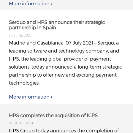
More information
Serquo and HPS announce their strategic
partnership in Spain
July 7th, 2021
Madrid and Casablanca, 07 July 2021 – Serquo, a
leading software and technology company, and
HPS, the leading global provider of payment
solutions, today announced a long-term strategic
partnership to offer new and exciting payment
technologies.
More information
HPS completes the acquisition of ICPS
April 7th, 2021
HPS Group today announces the completion of