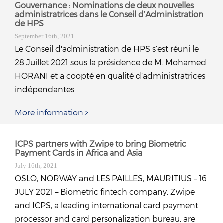
Gouvernance : Nominations de deux nouvelles
administratrices dans le Conseil d’Administration
de HPS
September 16th, 2021
Le Conseil d'administration de HPS s’est réuni le
28 Juillet 2021 sous la présidence de M. Mohamed
HORANI et a coopté en qualité d’administratrices
indépendantes
More information
ICPS partners with Zwipe to bring Biometric
Payment Cards in Africa and Asia
July 16th, 2021
OSLO, NORWAY and LES PAILLES, MAURITIUS – 16
JULY 2021 – Biometric fintech company, Zwipe
and ICPS, a leading international card payment
processor and card personalization bureau, are