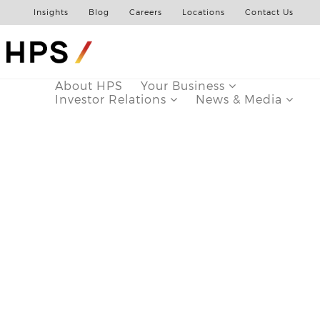
Insights
Blog
Careers
Locations
Contact Us
About HPS
Your Business
Investor Relations
News & Media