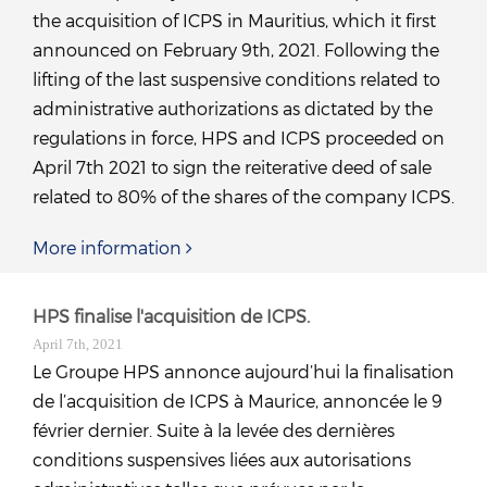
the acquisition of ICPS in Mauritius, which it first
announced on February 9th, 2021. Following the
lifting of the last suspensive conditions related to
administrative authorizations as dictated by the
regulations in force, HPS and ICPS proceeded on
April 7th 2021 to sign the reiterative deed of sale
related to 80% of the shares of the company ICPS.
More information
HPS finalise l'acquisition de ICPS.
April 7th, 2021
Le Groupe HPS annonce aujourd’hui la finalisation
de l’acquisition de ICPS à Maurice, annoncée le 9
février dernier. Suite à la levée des dernières
conditions suspensives liées aux autorisations