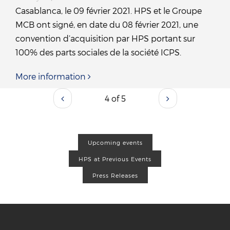
Casablanca, le 09 février 2021. HPS et le Groupe
MCB ont signé, en date du 08 février 2021, une
convention d’acquisition par HPS portant sur
100% des parts sociales de la société ICPS.
More information
4 of 5
Upcoming events
HPS at Previous Events
Press Releases