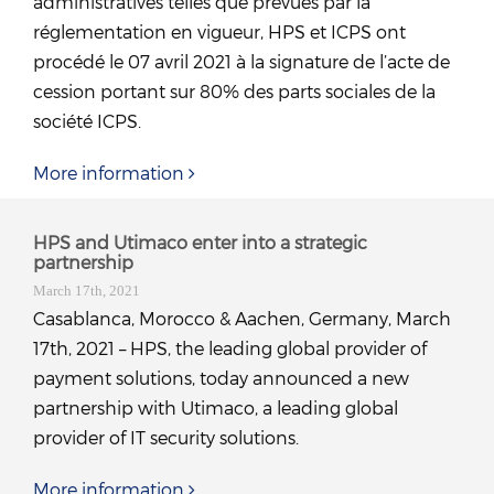
administratives telles que prévues par la
réglementation en vigueur, HPS et ICPS ont
procédé le 07 avril 2021 à la signature de l’acte de
cession portant sur 80% des parts sociales de la
société ICPS.
More information
HPS and Utimaco enter into a strategic
partnership
March 17th, 2021
Casablanca, Morocco & Aachen, Germany, March
17th, 2021 – HPS, the leading global provider of
payment solutions, today announced a new
partnership with Utimaco, a leading global
provider of IT security solutions.
More information