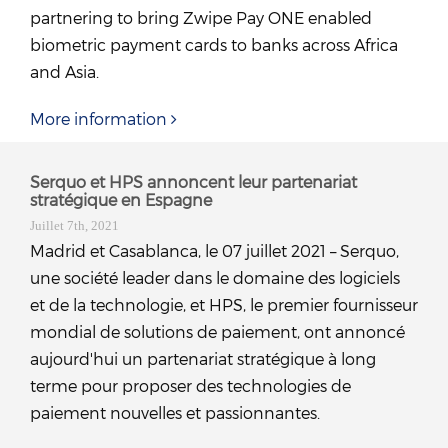
partnering to bring Zwipe Pay ONE enabled
biometric payment cards to banks across Africa
and Asia.
More information
Serquo et HPS annoncent leur partenariat
stratégique en Espagne
Juillet 7th, 2021
Madrid et Casablanca, le 07 juillet 2021 – Serquo,
une société leader dans le domaine des logiciels
et de la technologie, et HPS, le premier fournisseur
mondial de solutions de paiement, ont annoncé
aujourd'hui un partenariat stratégique à long
terme pour proposer des technologies de
paiement nouvelles et passionnantes.