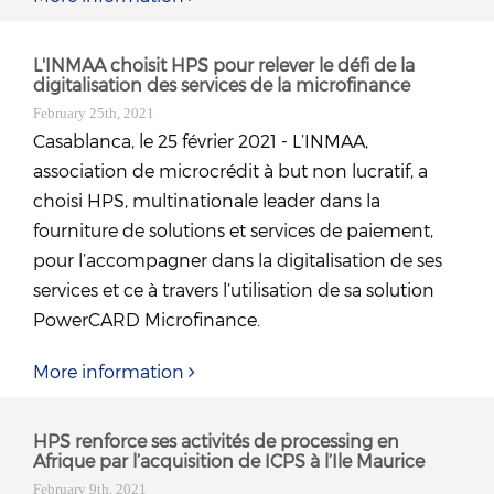
L'INMAA choisit HPS pour relever le défi de la
digitalisation des services de la microfinance
February 25th, 2021
Casablanca, le 25 février 2021 - L’INMAA,
association de microcrédit à but non lucratif, a
choisi HPS, multinationale leader dans la
fourniture de solutions et services de paiement,
pour l’accompagner dans la digitalisation de ses
services et ce à travers l’utilisation de sa solution
PowerCARD Microfinance.
More information
HPS renforce ses activités de processing en
Afrique par l’acquisition de ICPS à l’Ile Maurice
February 9th, 2021